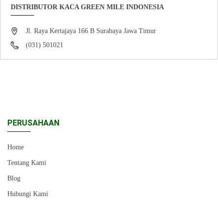
DISTRIBUTOR KACA GREEN MILE INDONESIA
Jl. Raya Kertajaya 166 B Surabaya Jawa Timur
(031) 501021
PERUSAHAAN
Home
Tentang Kami
Blog
Hubungi Kami