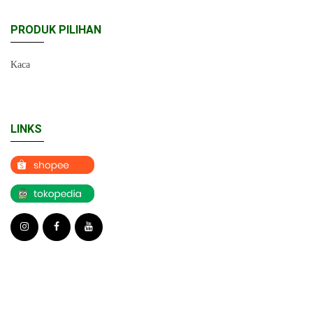
PRODUK PILIHAN
Kaca
LINKS