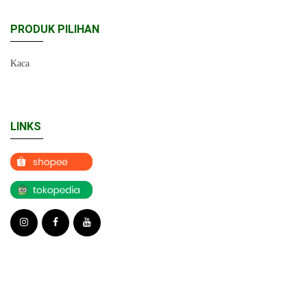
PRODUK PILIHAN
Kaca
LINKS