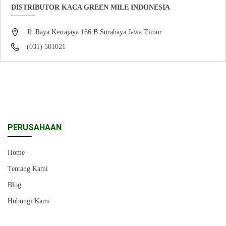
DISTRIBUTOR KACA GREEN MILE INDONESIA
Jl. Raya Kertajaya 166 B Surabaya Jawa Timur
(031) 501021
PERUSAHAAN
Home
Tentang Kami
Blog
Hubungi Kami