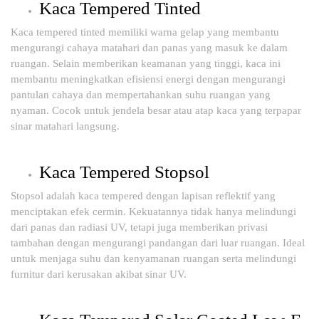
Kaca Tempered Tinted
Kaca tempered tinted memiliki warna gelap yang membantu
mengurangi cahaya matahari dan panas yang masuk ke dalam
ruangan. Selain memberikan keamanan yang tinggi, kaca ini
membantu meningkatkan efisiensi energi dengan mengurangi
pantulan cahaya dan mempertahankan suhu ruangan yang
nyaman. Cocok untuk jendela besar atau atap kaca yang terpapar
sinar matahari langsung.
Kaca Tempered Stopsol
Stopsol adalah kaca tempered dengan lapisan reflektif yang
menciptakan efek cermin. Kekuatannya tidak hanya melindungi
dari panas dan radiasi UV, tetapi juga memberikan privasi
tambahan dengan mengurangi pandangan dari luar ruangan. Ideal
untuk menjaga suhu dan kenyamanan ruangan serta melindungi
furnitur dari kerusakan akibat sinar UV.