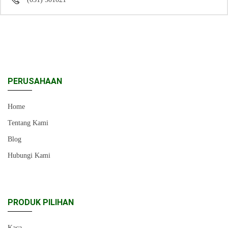
PERUSAHAAN
Home
Tentang Kami
Blog
Hubungi Kami
PRODUK PILIHAN
Kaca