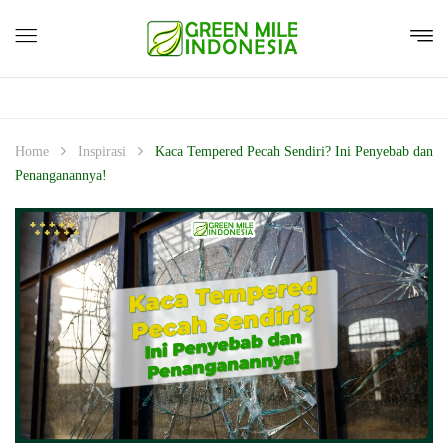
Home
Inspirasi
Kaca Tempered Pecah Sendiri? Ini Penyebab dan
Penanganannya!