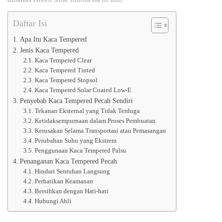
Daftar Isi
Apa Itu Kaca Tempered
Jenis Kaca Tempered
Kaca Tempered Clear
Kaca Tempered Tinted
Kaca Tempered Stopsol
Kaca Tempered Solar Coated Low-E
Penyebab Kaca Tempered Pecah Sendiri
Tekanan Eksternal yang Tidak Terduga
Ketidaksempurnaan dalam Proses Pembuatan
Kerusakan Selama Transportasi atau Pemasangan
Perubahan Suhu yang Ekstrem
Penggunaan Kaca Tempered Palsu
Penanganan Kaca Tempered Pecah
Hindari Sentuhan Langsung
Perhatikan Keamanan
Bersihkan dengan Hati-hati
Hubungi Ahli