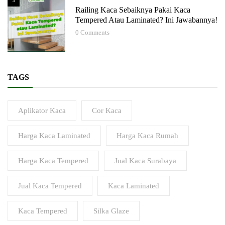
3
Railing Kaca Sebaiknya Pakai Kaca
Tempered Atau Laminated? Ini Jawabannya!
0
Comments
TAGS
Aplikator Kaca
Cor Kaca
Harga Kaca Laminated
Harga Kaca Rumah
Harga Kaca Tempered
Jual Kaca Surabaya
Jual Kaca Tempered
Kaca Laminated
Kaca Tempered
Silka Glaze