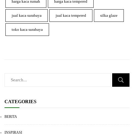
harga kaca rumah
harga kaca tempered
jual kaca surabaya
jual kaca tempered
silka glaze
toko kaca surabaya
CATEGORIES
BERITA
INSPIRASI