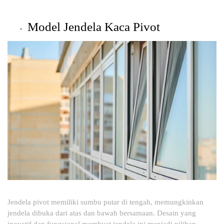
Model Jendela Kaca Pivot
Jendela pivot memiliki sumbu putar di tengah, memungkinkan
jendela dibuka dari atas dan bawah bersamaan. Desain yang