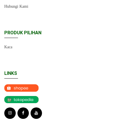
Hubungi Kami
PRODUK PILIHAN
Kaca
LINKS