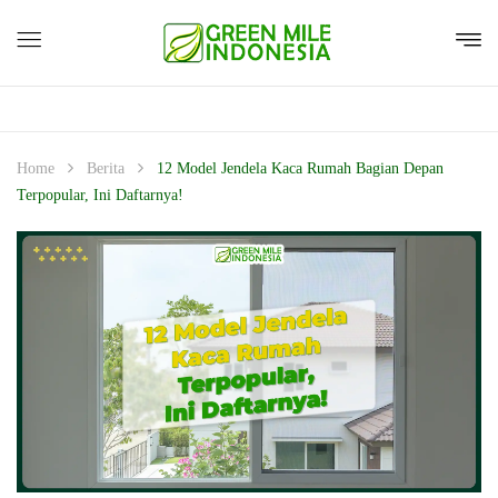
Home
Berita
12 Model Jendela Kaca Rumah Bagian Depan
Terpopular, Ini Daftarnya!