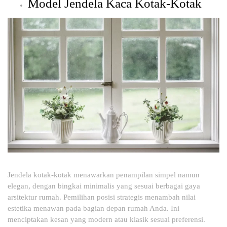
Model Jendela Kaca Kotak-Kotak
Jendela kotak-kotak menawarkan penampilan simpel namun
elegan, dengan bingkai minimalis yang sesuai berbagai gaya
arsitektur rumah. Pemilihan posisi strategis menambah nilai
estetika menawan pada bagian depan rumah Anda. Ini
menciptakan kesan yang modern atau klasik sesuai preferensi.