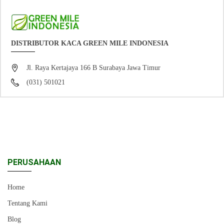
DISTRIBUTOR KACA GREEN MILE INDONESIA
Jl. Raya Kertajaya 166 B Surabaya Jawa Timur
(031) 501021
PERUSAHAAN
Home
Tentang Kami
Blog