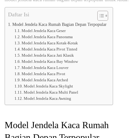
Daftar Isi
Model Jendela Kaca Rumah Bagian Depan Terpopular
Model Jendela Kaca Geser
Model Jendela Kaca Panorama
Model Jendela Kaca Kotak-Kotak
Model Jendela Kaca Pivot Tinted
Model Jendela Kaca Jati Klasik
Model Jendela Kaca Bay Window
Model Jendela Kaca Louver
Model Jendela Kaca Pivot
Model Jendela Kaca Arched
Model Jendela Kaca Skylight
Model Jendela Kaca Multi Panel
Model Jendela Kaca Awning
Model Jendela Kaca Rumah
Bagian Depan Terpopular