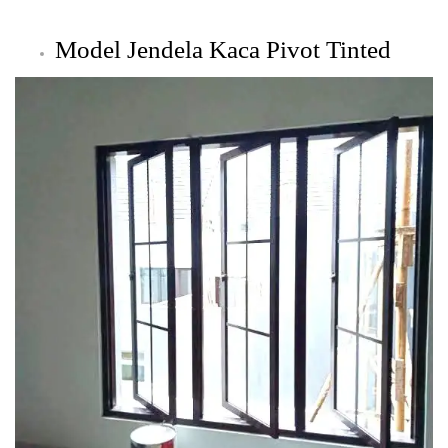
Model Jendela Kaca Pivot
Tinted