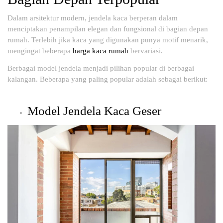
Dalam arsitektur modern, jendela kaca berperan dalam
menciptakan penampilan elegan dan fungsional di bagian depan
rumah. Terlebih jika kaca yang digunakan punya motif menarik,
mengingat beberapa
harga kaca rumah
bervariasi.
Berbagai model jendela menjadi pilihan popular di berbagai
kalangan. Beberapa yang paling popular adalah sebagai berikut:
Model Jendela Kaca Geser