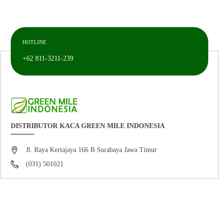
HOTLINE
+62 811-3211-239
DISTRIBUTOR KACA GREEN MILE INDONESIA
Jl. Raya Kertajaya 166 B Surabaya Jawa Timur
(031) 501021