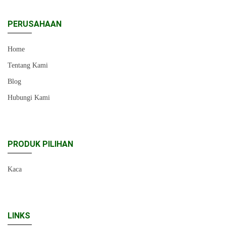
PERUSAHAAN
Home
Tentang Kami
Blog
Hubungi Kami
PRODUK PILIHAN
Kaca
LINKS