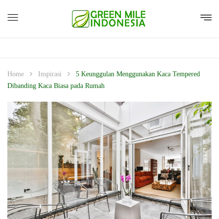
Home
Inspirasi
5 Keunggulan Menggunakan Kaca Tempered
Dibanding Kaca Biasa pada Rumah