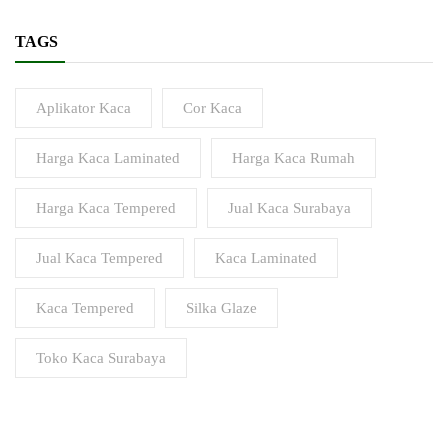
TAGS
Aplikator Kaca
Cor Kaca
Harga Kaca Laminated
Harga Kaca Rumah
Harga Kaca Tempered
Jual Kaca Surabaya
Jual Kaca Tempered
Kaca Laminated
Kaca Tempered
Silka Glaze
Toko Kaca Surabaya