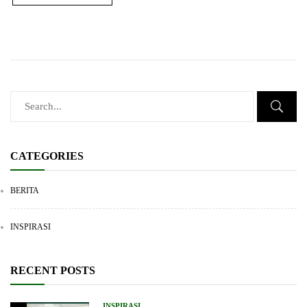
CATEGORIES
BERITA
INSPIRASI
RECENT POSTS
INSPIRASI