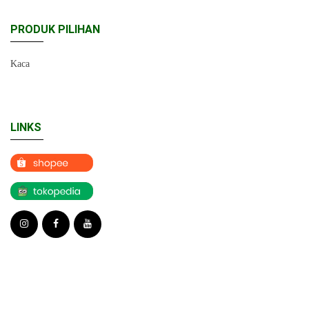
PRODUK PILIHAN
Kaca
LINKS