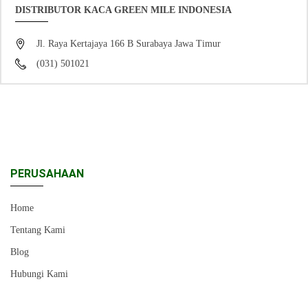
DISTRIBUTOR KACA GREEN MILE INDONESIA
Jl. Raya Kertajaya 166 B Surabaya Jawa Timur
(031) 501021
PERUSAHAAN
Home
Tentang Kami
Blog
Hubungi Kami