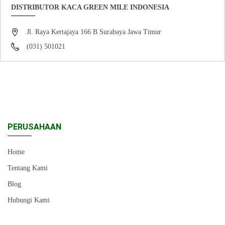
DISTRIBUTOR KACA GREEN MILE INDONESIA
Jl. Raya Kertajaya 166 B Surabaya Jawa Timur
(031) 501021
PERUSAHAAN
Home
Tentang Kami
Blog
Hubungi Kami