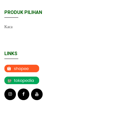
PRODUK PILIHAN
Kaca
LINKS