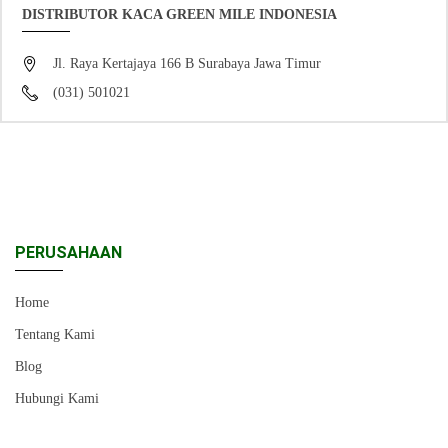
DISTRIBUTOR KACA GREEN MILE INDONESIA
Jl. Raya Kertajaya 166 B Surabaya Jawa Timur
(031) 501021
PERUSAHAAN
Home
Tentang Kami
Blog
Hubungi Kami