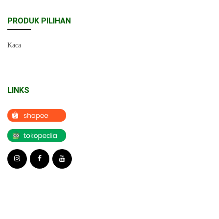
PRODUK PILIHAN
Kaca
LINKS