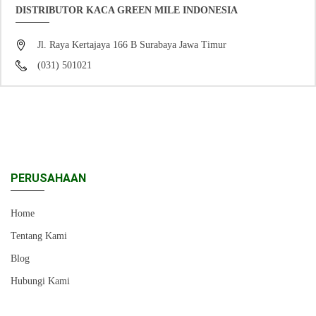
DISTRIBUTOR KACA GREEN MILE INDONESIA
Jl. Raya Kertajaya 166 B Surabaya Jawa Timur
(031) 501021
PERUSAHAAN
Home
Tentang Kami
Blog
Hubungi Kami