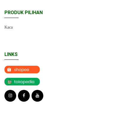
PRODUK PILIHAN
Kaca
LINKS